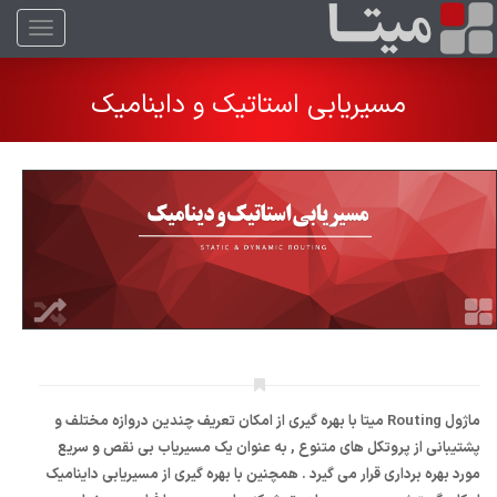
منو
مسیریابی استاتیک و داینامیک
ماژول Routing میتا با بهره گیری از امکان تعریف چندین دروازه مختلف و
پشتیبانی از پروتکل های متنوع , به عنوان یک مسیریاب بی نقص و سریع
مورد بهره برداری قرار می گیرد . همچنین با بهره گیری از مسیریابی داینامیک